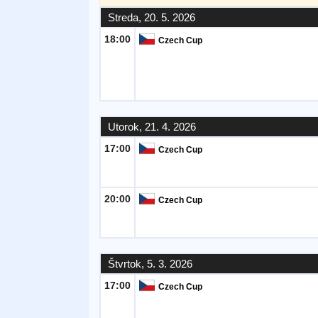
Streda, 20. 5. 2026
Bezplatný
18:00
Czech Cup
widget
Utorok, 21. 4. 2026
17:00
Czech Cup
20:00
Czech Cup
Štvrtok, 5. 3. 2026
17:00
Czech Cup