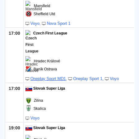
Mansfield
Sheffield Utd
Voyo
Nova Sport 1
17:00
Czech First League
Hradec Králové
Baník Ostrava
Oneplay Sport MD1
Oneplay Sport 1
Voyo
17:00
Slovak Super Liga
Zilina
Skalica
Voyo
19:00
Slovak Super Liga