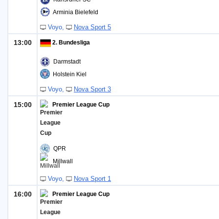
Arminia Bielefeld
Voyo
Nova Sport 5
13:00
2. Bundesliga
Darmstadt
Holstein Kiel
Voyo
Nova Sport 3
15:00
Premier League Cup
QPR
Millwall
Voyo
Nova Sport 1
16:00
Premier League Cup