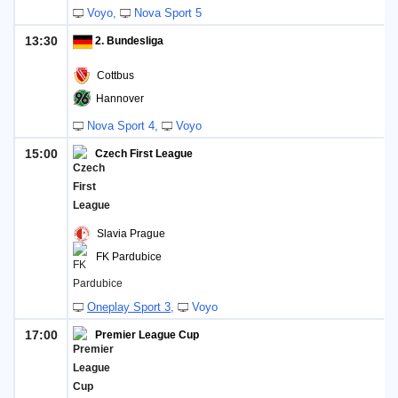
Voyo
Nova Sport 5
13:30
2. Bundesliga
Cottbus
Hannover
Nova Sport 4
Voyo
15:00
Czech First League
Slavia Prague
FK Pardubice
Oneplay Sport 3
Voyo
17:00
Premier League Cup