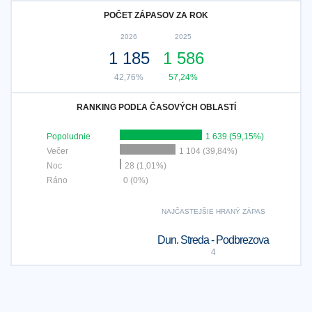
POČET ZÁPASOV ZA ROK
2026
2025
1 185
1 586
42,76%
57,24%
RANKING PODĽA ČASOVÝCH OBLASTÍ
Popoludnie
1 639 (59,15%)
Večer
1 104 (39,84%)
Noc
28 (1,01%)
Ráno
0 (0%)
NAJČASTEJŠIE HRANÝ ZÁPAS
Dun. Streda - Podbrezova
4