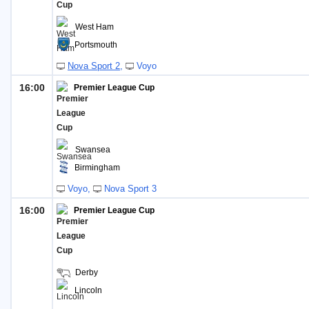
West Ham
Portsmouth
Nova Sport 2
Voyo
16:00
Premier League Cup
Swansea
Birmingham
Voyo
Nova Sport 3
16:00
Premier League Cup
Derby
Lincoln