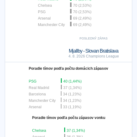
Chelsea
70 (2,53%)
PSG
70 (2,53%)
Arsenal
69 (2,49%)
Manchester City
69 (2,49%)
POSLEDNÝ ZÁPAS
Mjallby - Slovan Bratislava
4. 8. 2026 Champions League
Poradie tímov podľa počtu domácich zápasov
PSG
40 (1,44%)
Real Madrid
37 (1,34%)
Barcelona
34 (1,23%)
Manchester City
34 (1,23%)
Arsenal
33 (1,19%)
Poradie tímov podľa počtu zápasov vonku
Chelsea
37 (1,34%)