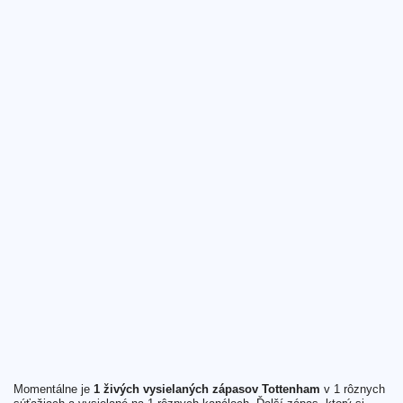
Momentálne je
1 živých vysielaných zápasov Tottenham
v 1 rôznych