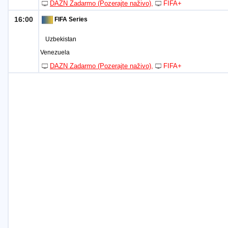
DAZN Zadarmo (Pozerajte naživo)
FIFA+
16:00
FIFA Series
Uzbekistan
Venezuela
DAZN Zadarmo (Pozerajte naživo)
FIFA+