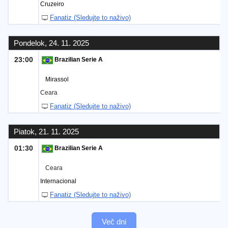
Cruzeiro
Fanatiz (Sledujte to naživo)
Pondelok, 24. 11. 2025
23:00
Brazilian Serie A
Mirassol
Ceara
Fanatiz (Sledujte to naživo)
Piatok, 21. 11. 2025
01:30
Brazilian Serie A
Ceara
Internacional
Fanatiz (Sledujte to naživo)
Več dni