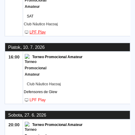
SAT
Club Náutico Hacoaj
LPF Play
Piatok, 10. 7. 2026
16:00
Torneo Promocional Amateur
Club Náutico Hacoaj
Defensores de Glew
LPF Play
Sobota, 27. 6. 2026
20:00
Torneo Promocional Amateur