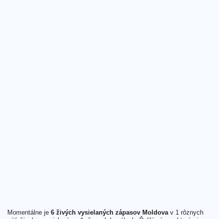
Momentálne je
6 živých vysielaných zápasov Moldova
v 1 rôznych