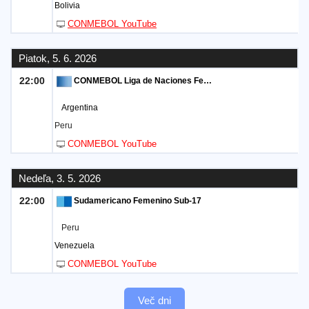
Bolivia
CONMEBOL YouTube
Piatok, 5. 6. 2026
22:00
CONMEBOL Liga de Naciones Femenina
Argentina
Peru
CONMEBOL YouTube
Nedeľa, 3. 5. 2026
22:00
Sudamericano Femenino Sub-17
Peru
Venezuela
CONMEBOL YouTube
Več dni