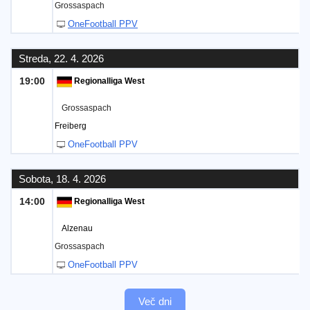
Grossaspach
OneFootball PPV
Streda, 22. 4. 2026
19:00
Regionalliga West
Grossaspach
Freiberg
OneFootball PPV
Sobota, 18. 4. 2026
14:00
Regionalliga West
Alzenau
Grossaspach
OneFootball PPV
Več dni