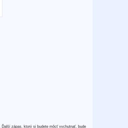
 Ďalší zápas, ktorý si budete môcť vychutnať, bude