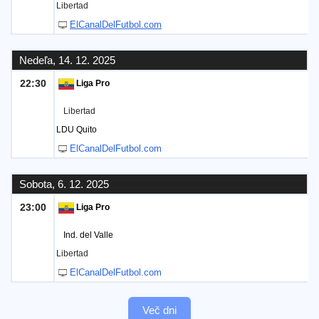
Libertad
ElCanalDelFutbol.com
Nedeľa, 14. 12. 2025
22:30
Liga Pro
Libertad
LDU Quito
ElCanalDelFutbol.com
Sobota, 6. 12. 2025
23:00
Liga Pro
Ind. del Valle
Libertad
ElCanalDelFutbol.com
Več dni