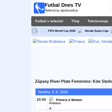
Futbal Dnes TV
Futbal
Televízny sprievodca
Dnes
TV
Futbal v televízii
Tímy
Tekmovanja
Televízny
sprievodca
FIFA World Cup 2026
Slovak Super Liga
Futbal
v
televízii
Tímy
Tekmovanja
Zápasy River Plate Femenino: Kde Sledo
TV-
Nedeľa, 9. 8. 2026
kanali
20:00
Primera A Women
Správy