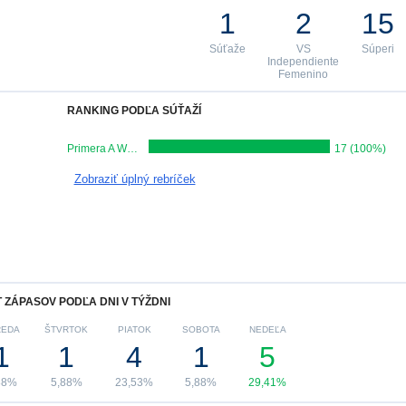
1
2
15
Súťaže
VS
Súperi
Independiente
Femenino
RANKING PODĽA SÚŤAŽÍ
Primera A Women
17 (100%)
Zobraziť úplný rebríček
 ZÁPASOV PODĽA DNI V TÝŽDNI
REDA
ŠTVRTOK
PIATOK
SOBOTA
NEDEĽA
1
1
4
1
5
88%
5,88%
23,53%
5,88%
29,41%