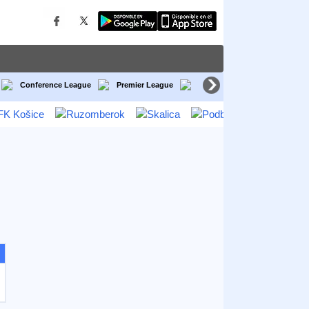
Conference League
Premier League
Bundesliga
LaLiga