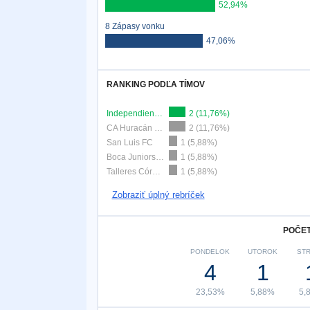
52,94%
8 Zápasy vonku
47,06%
RANKING PODĽA TÍMOV
Independiente Femenino
2 (11,76%)
CA Huracán Femenino
2 (11,76%)
San Luis FC
1 (5,88%)
Boca Juniors W
1 (5,88%)
Talleres Córdoba Femenino
1 (5,88%)
Zobraziť úplný rebríček
POČET
PONDELOK
UTOROK
ST
4
1
23,53%
5,88%
5,