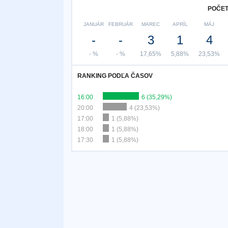
POČET
JANUÁR
FEBRUÁR
MAREC
APRÍL
MÁJ
-
-
3
1
4
- %
- %
17,65%
5,88%
23,53%
RANKING PODĽA ČASOV
16:00
6 (35,29%)
20:00
4 (23,53%)
17:00
1 (5,88%)
18:00
1 (5,88%)
17:30
1 (5,88%)