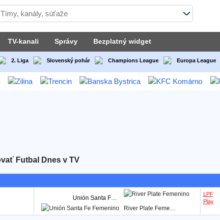
TV-kanali
Správy
Bezplatný widget
2. Liga
Slovenský pohár
Champions League
Europa League
vať Futbal Dnes v TV
LPF
Unión Santa Fe Femenino
Play
River Plate Femenino