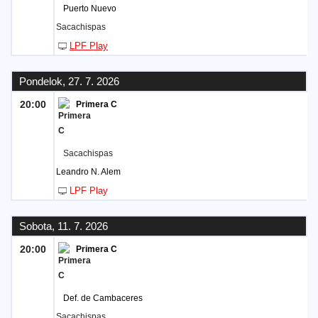
Puerto Nuevo
Sacachispas
LPF Play
Pondelok, 27. 7. 2026
20:00
Primera C
Sacachispas
Leandro N. Alem
LPF Play
Sobota, 11. 7. 2026
20:00
Primera C
Def. de Cambaceres
Sacachispas