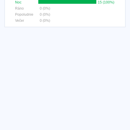
Noc
15 (100%)
Ráno
0 (0%)
Popoludnie
0 (0%)
Večer
0 (0%)