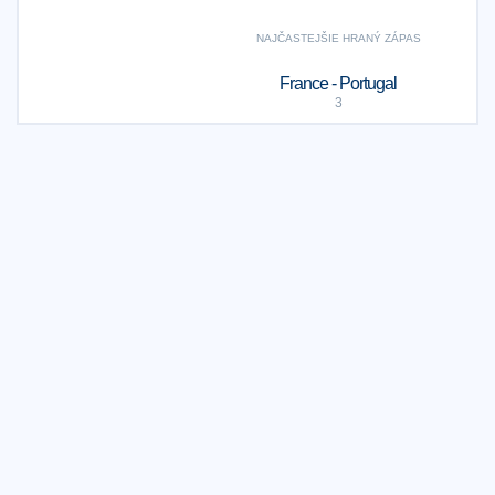
NAJČASTEJŠIE HRANÝ ZÁPAS
France - Portugal
3